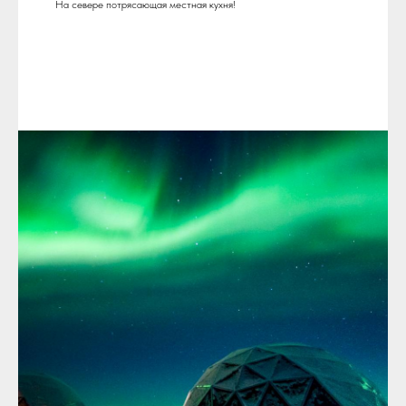
На севере потрясающая местная кухня!