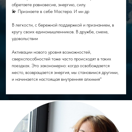
обретаете равновесие, энергию, силу.
💫 Признаете в себе Мастера. И мн др
В легкости, с бережной поддержкой и признанием, в
кругу своих единомышленников. В дружбе, смехе,
удовольствии
Активации нового уровня возможностей,
сверхспособностей тоже часто происходят в таких
поездках. Это закономерно: когда освобождается
место, возвращается энергия, мы становимся другими,
и начинается настоящая внутренняя алхимия"