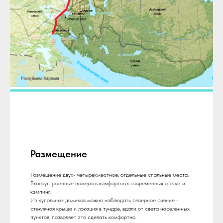
Размещение
Размещение двух- четырехместное, отдельные спальные места.
Благоустроенные номера в комфортных современных отелях и
кэмпинг.
Из купольных домиков можно наблюдать северное сияние -
стекляная крыша и локация в тундре, вдали от света населенных
пунктов, позволяет это сделать комфортно.