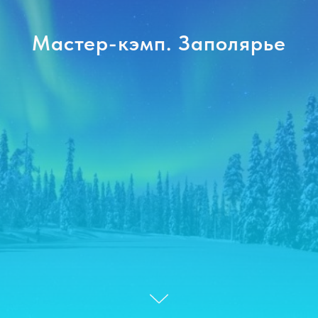
Мастер-кэмп. Заполярье