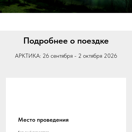
Подробнее о поездке
АРКТИКА: 26 сентября - 2 октября 2026
Место проведения