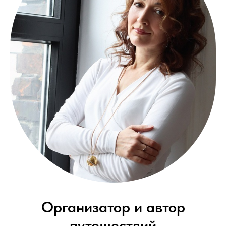
Организатор и автор
путешествий