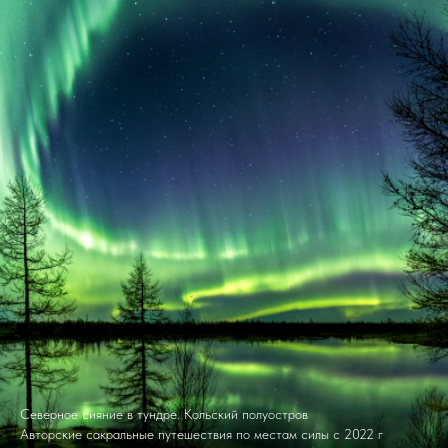
Северное сияние в тундре. Кольский полуостров
Авторские сакральные путешествия по местам силы с 2022 г