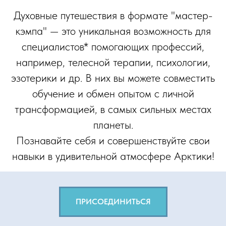
Духовные путешествия в формате "мастер-
кэмпа" — это уникальная возможность для
специалистов* помогающих профессий,
например, телесной терапии, психологии,
эзотерики и др. В них вы можете совместить
обучение и обмен опытом с личной
трансформацией, в самых сильных местах
планеты.
Познавайте себя и совершенствуйте свои
навыки в удивительной атмосфере Арктики!
ПРИСОЕДИНИТЬСЯ