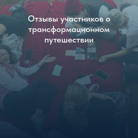
Отзывы участников о
трансформационном
путешествии