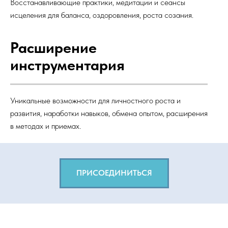
Восстанавливающие практики, медитации и сеансы
исцеления для баланса, оздоровления, роста созания.
Расширение
инструментария
Уникальные возможности для личностного роста и
развития, наработки навыков, обмена опытом, расширения
в методах и приемах.
ПРИСОЕДИНИТЬСЯ