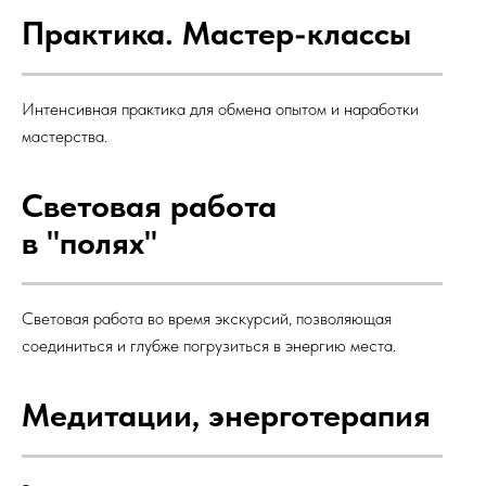
Практика. Мастер-классы
Интенсивная практика для обмена опытом и наработки
мастерства.
Световая работа
в "полях"
Световая работа во время экскурсий, позволяющая
соединиться и глубже погрузиться в энергию места.
Медитации, энерготерапия