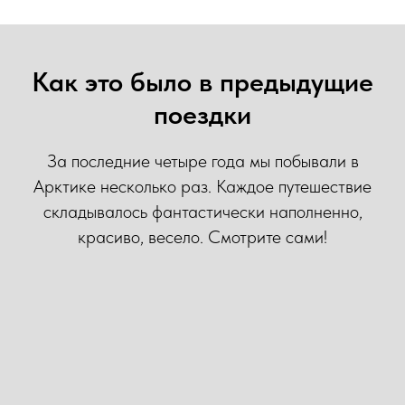
Как это было в предыдущие
поездки
За последние четыре года мы побывали в
Арктике несколько раз. Каждое путешествие
складывалось фантастически наполненно,
красиво, весело. Смотрите сами!