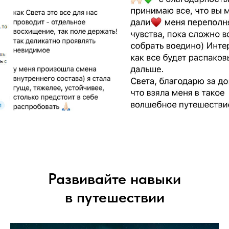
Развивайте навыки
в путешествии