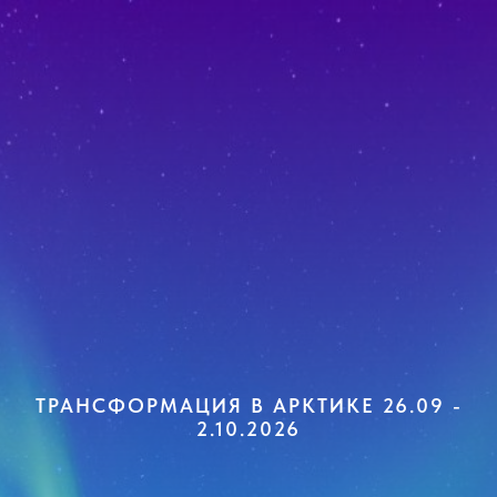
ТРАНСФОРМАЦИЯ В АРКТИКЕ 26.09 -
2.10.2026