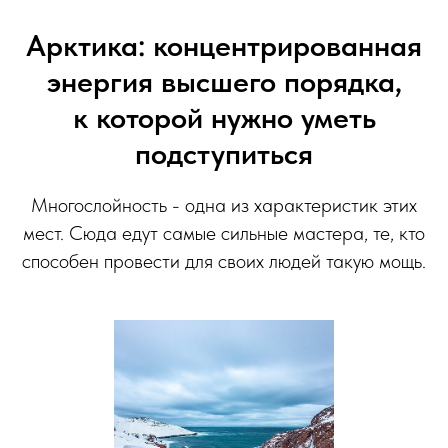
Арктика: концентрированная
энергия высшего порядка,
к которой нужно уметь
подступиться
Многослойность - одна из характеристик этих
мест. Сюда едут самые сильные мастера, те, кто
способен провести для своих людей такую мощь.