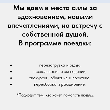
Мы едем в места силы за
вдохновением, новыми
впечатлениями, на встречу с
собственной душой.
В программе поездки:
перезагрузка и отдых,
исследования и экспедиции,
экскурсии, обучение и практика,
пересборка и расширение.
*Подходит тем, кто хочет помогать людям.