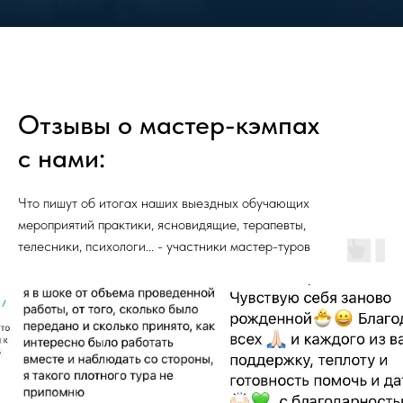
Отзывы о мастер-кэмпах
с нами:
Что пишут об итогах наших выездных обучающих
мероприятий практики, ясновидящие, терапевты,
телесники, психологи... - участники мастер-туров