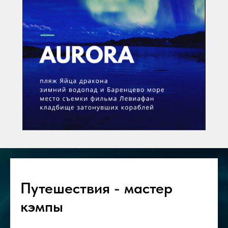
Путешествия - мастер
кэмпы